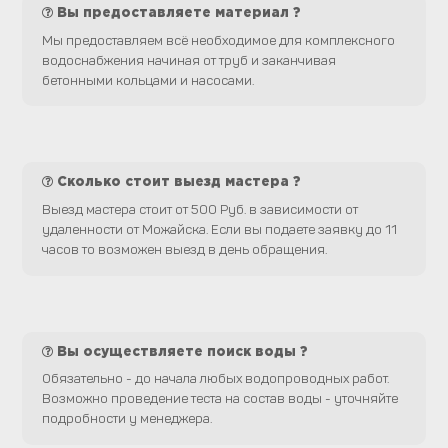
Вы предоставляете материал ?
Мы предоставляем всё необходимое для комплексного
водоснабжения начиная от труб и заканчивая
бетонными кольцами и насосами.
Сколько стоит выезд мастера ?
Выезд мастера стоит от 500 Руб. в зависимости от
удаленности от Можайска. Если вы подаете заявку до 11
часов то возможен выезд в день обращения.
Вы осуществляете поиск воды ?
Обязательно - до начала любых водопроводных работ.
Возможно проведение теста на состав воды - уточняйте
подробности у менеджера.