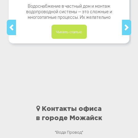
Водоснабжение в частный дом и монтаж
водопроводной системы — это сложные и
многоэтапные процессы. Их желательно
Читать статью
Контакты офиса
в городе Можайск
"Вода Провод"