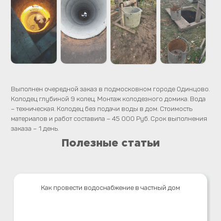
Выполнен очередной заказ в подмосковном городе Одинцово.
Колодец глубиной 9 колец. Монтаж колодезного домика. Вода
– техническая. Колодец без подачи воды в дом. Стоимость
материалов и работ составила – 45 000 Руб. Срок выполнения
заказа – 1 день.
Полезные статьи
Как провести водоснабжение в частный дом