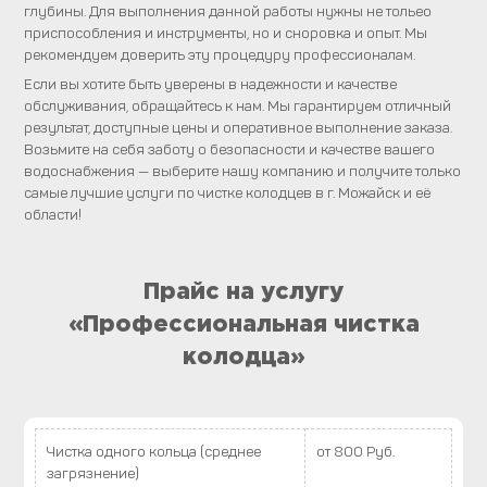
глубины. Для выполнения данной работы нужны не тольео
приспособления и инструменты, но и сноровка и опыт. Мы
рекомендуем доверить эту процедуру профессионалам.
Если вы хотите быть уверены в надежности и качестве
обслуживания, обращайтесь к нам. Мы гарантируем отличный
результат, доступные цены и оперативное выполнение заказа.
Возьмите на себя заботу о безопасности и качестве вашего
водоснабжения — выберите нашу компанию и получите только
самые лучшие услуги по чистке колодцев в г. Можайск и её
области!
Прайс на услугу
«Профессиональная чистка
колодца»
Чистка одного кольца (среднее
от 800 Руб.
загрязнение)