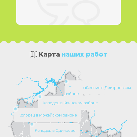
Карта
наших работ
Водоснабжение в Дмитровском
районе
Колодец в Клинском районе
Колодец в Можайском районе
Колодец в Одинцово