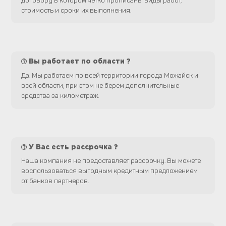
стоимость и сроки их выполнения.
Вы работает по области ?
Да. Мы работаем по всей территории города Можайск и
всей области, при этом не берем дополнительные
средства за километраж.
У Вас есть рассрочка ?
Наша компания не предоставляет рассрочку. Вы можете
воспользоваться выгодным кредитным предложением
от банков партнеров.