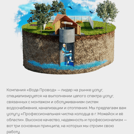
Компания «Вода Провод» — лидер на рынке услуг,
специализируется на выполнении целого спектра услуг,
связанных с монтажом и обслуживанием систем
водоснабжения, канализации и отопления. Мы предлагаем вам
услугу «Профессиональная чистка колодца в г. Можайск и её
области». Высокое качество, надежность и профессионализм —
вот три основных принципа, на которых мы строим свою
работу.