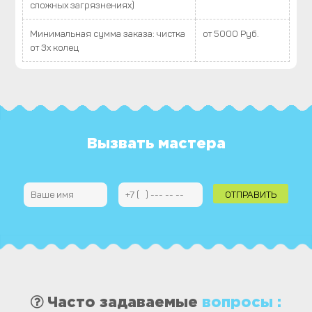
сложных загрязнениях)
Минимальная сумма заказа: чистка
от 5000 Руб.
от 3х колец
Вызвать мастера
Часто задаваемые
вопросы :